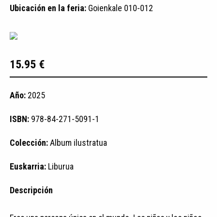
Ubicación en la feria:
Goienkale 010-012
15.95 €
Año:
2025
ISBN:
978-84-271-5091-1
Colección:
Album ilustratua
Euskarria:
Liburua
Descripción