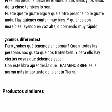
Eres una persona única en el mundo. Las niñas y los niños
de tu clase también lo son.
Puede que te guste algo y que a otra persona no le guste
nada. Hay quienes cantan muy bien. Y quienes son
increíbles leyendo en voz alta, o corriendo muy rápido
¡Somos diferentes!
Pero ¿sabes qué tenemos en común? Que a todas las
personas nos gusta que nos traten bien. Y para ello hay
ciertas cosas que debemos saber.
Con este libro aprenderás que TRATARNOS BIEN es la
norma más importante del planeta Tierra.
Productos similares