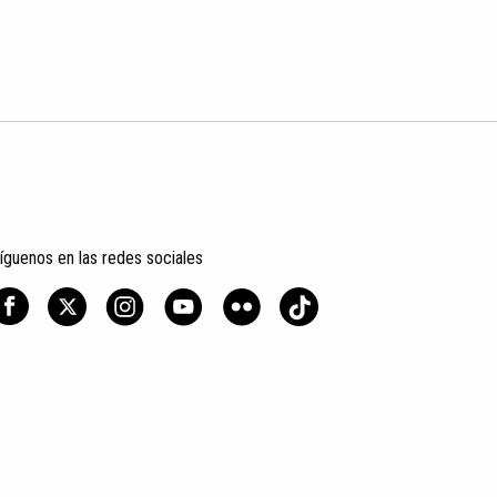
íguenos en las redes sociales